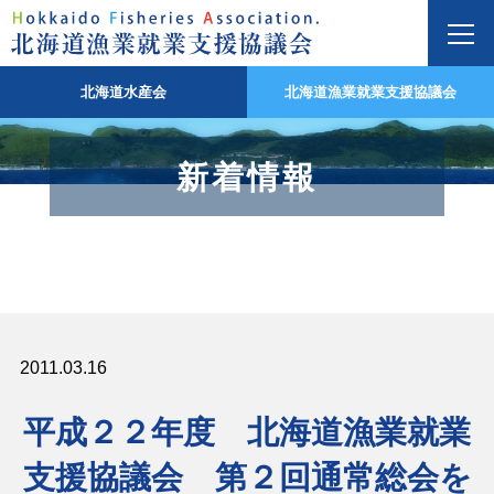
北海道水産会
北海道漁業就業支援協議会
新着情報
2011.03.16
平成２２年度 北海道漁業就業
支援協議会 第２回通常総会を