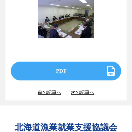
PDF
前の記事へ
次の記事へ
北海道漁業就業支援協議会