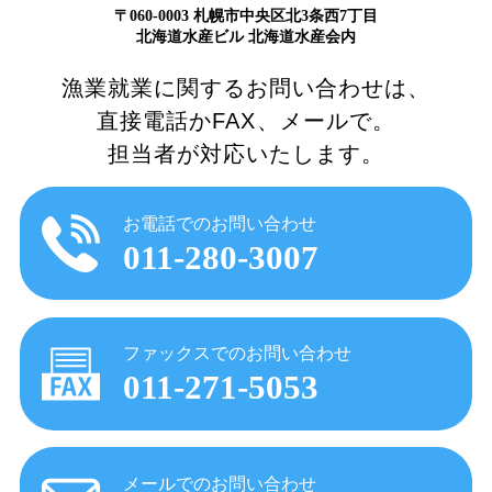
〒060-0003 札幌市中央区北3条西7丁目
北海道水産ビル 北海道水産会内
漁業就業に関するお問い合わせは、
直接電話かFAX、メールで。
担当者が対応いたします。
お電話でのお問い合わせ
011-280-3007
ファックスでのお問い合わせ
011-271-5053
メールでのお問い合わせ