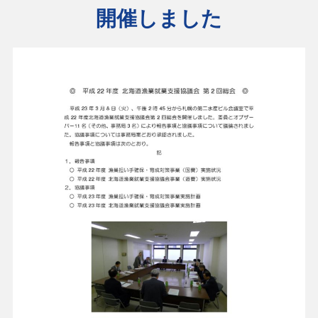
開催しました