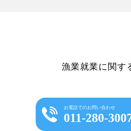
漁業就業に関す
お電話でのお問い合わせ
011-280-300