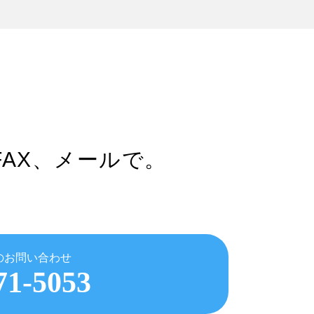
FAX、メールで。
のお問い合わせ
71-5053