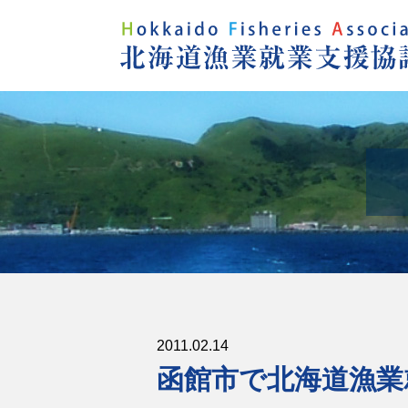
2011.02.14
函館市で北海道漁業