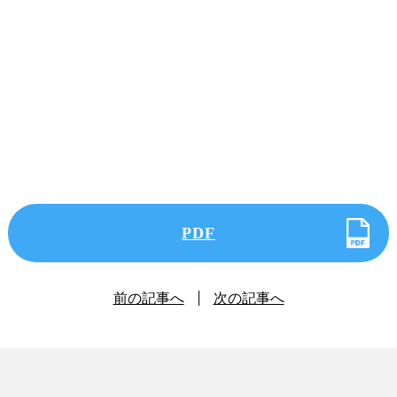
PDF
前の記事へ
次の記事へ