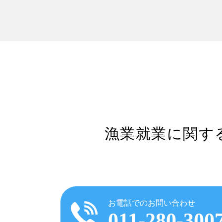
漁業就業に関す
お電話でのお問い合わせ
011-280-300