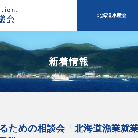
北海道水産会
新着情報
るための相談会「北海道漁業就業