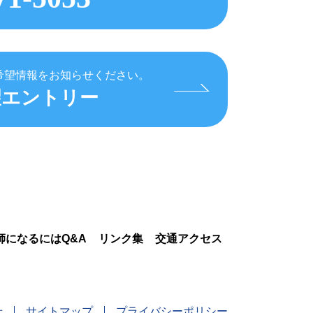
希望情報をお知らせください。
望エントリー
師になるにはQ&A
リンク集
交通アクセス
せ
サイトマップ
プライバシーポリシー