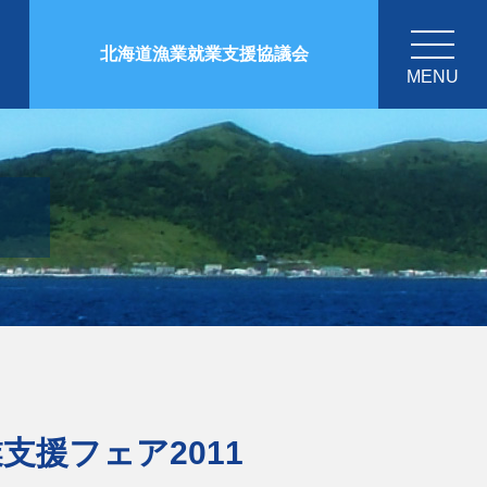
北海道漁業就業支援協議会
MENU
支援フェア2011