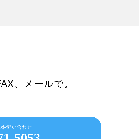
FAX、メールで。
のお問い合わせ
71-5053