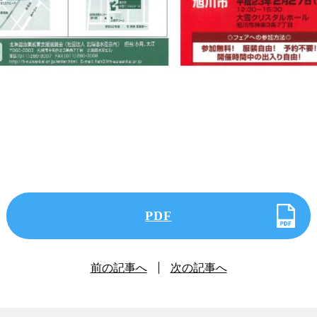
PDF
前の記事へ
次の記事へ