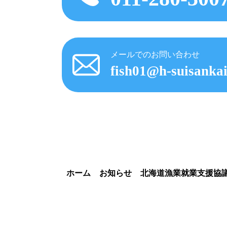
メールでのお問い合わせ
fish01@h-suisankai
ホーム
お知らせ
北海道漁業就業支援協