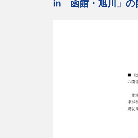
in 函館・旭川」の