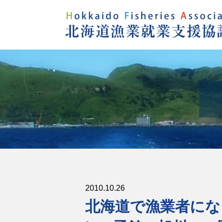
2010.10.26
北海道で漁業者にな