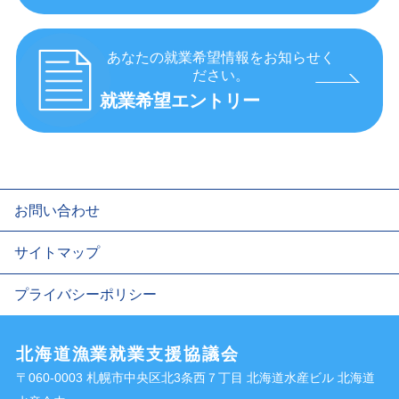
あなたの就業希望情報をお知らせく
ださい。
就業希望エントリー
お問い合わせ
サイトマップ
プライバシーポリシー
北海道漁業就業支援協議会
〒060-0003 札幌市中央区北3条西７丁目 北海道水産ビル 北海道