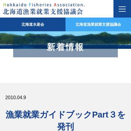
北海道水産会
北海道漁業就業支援協議会
新着情報
2010.04.9
漁業就業ガイドブックPart３を
発刊