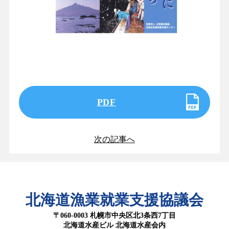
PDF
次の記事へ
北海道漁業就業支援協議会
〒060-0003 札幌市中央区北3条西7丁目
北海道水産ビル 北海道水産会内